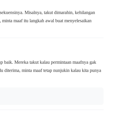
sekuensinya. Misalnya, takut dimarahin, kehilangan
 minta maaf itu langkah awal buat menyelesaikan
p baik. Mereka takut kalau permintaan maafnya gak
alu diterima, minta maaf tetap nunjukin kalau kita punya