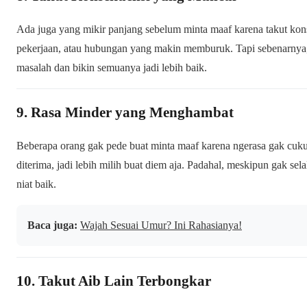
Ada juga yang mikir panjang sebelum minta maaf karena takut kon
pekerjaan, atau hubungan yang makin memburuk. Tapi sebenarnya,
masalah dan bikin semuanya jadi lebih baik.
9. Rasa Minder yang Menghambat
Beberapa orang gak pede buat minta maaf karena ngerasa gak cuku
diterima, jadi lebih milih buat diem aja. Padahal, meskipun gak sel
niat baik.
Baca juga:
Wajah Sesuai Umur? Ini Rahasianya!
10. Takut Aib Lain Terbongkar