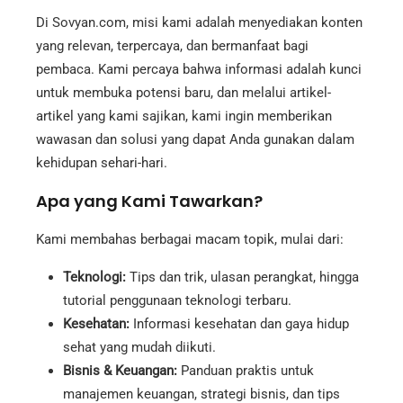
Di Sovyan.com, misi kami adalah menyediakan konten
yang relevan, terpercaya, dan bermanfaat bagi
pembaca. Kami percaya bahwa informasi adalah kunci
untuk membuka potensi baru, dan melalui artikel-
artikel yang kami sajikan, kami ingin memberikan
wawasan dan solusi yang dapat Anda gunakan dalam
kehidupan sehari-hari.
Apa yang Kami Tawarkan?
Kami membahas berbagai macam topik, mulai dari:
Teknologi:
Tips dan trik, ulasan perangkat, hingga
tutorial penggunaan teknologi terbaru.
Kesehatan:
Informasi kesehatan dan gaya hidup
sehat yang mudah diikuti.
Bisnis & Keuangan:
Panduan praktis untuk
manajemen keuangan, strategi bisnis, dan tips