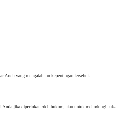
ar Anda yang mengalahkan kepentingan tersebut.
 Anda jika diperlukan oleh hukum, atau untuk melindungi hak-