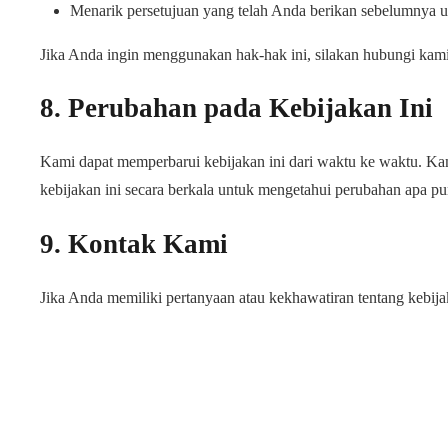
Menarik persetujuan yang telah Anda berikan sebelumnya 
Jika Anda ingin menggunakan hak-hak ini, silakan hubungi kam
8. Perubahan pada Kebijakan Ini
Kami dapat memperbarui kebijakan ini dari waktu ke waktu. Ka
kebijakan ini secara berkala untuk mengetahui perubahan apa pu
9. Kontak Kami
Jika Anda memiliki pertanyaan atau kekhawatiran tentang kebijak