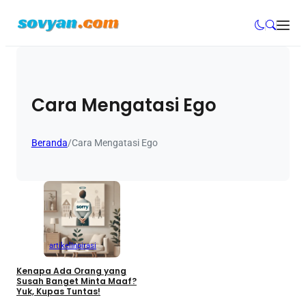
Cara Mengatasi Ego
Beranda
/
Cara Mengatasi Ego
artikel
Inpirasi
Kenapa Ada Orang yang
Susah Banget Minta Maaf?
Yuk, Kupas Tuntas!