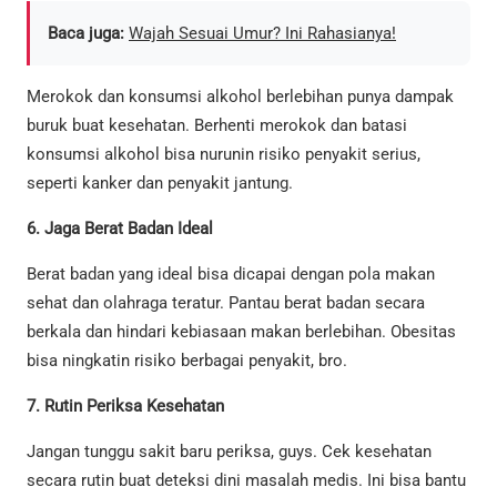
Baca juga:
Wajah Sesuai Umur? Ini Rahasianya!
Merokok dan konsumsi alkohol berlebihan punya dampak
buruk buat kesehatan. Berhenti merokok dan batasi
konsumsi alkohol bisa nurunin risiko penyakit serius,
seperti kanker dan penyakit jantung.
6. Jaga Berat Badan Ideal
Berat badan yang ideal bisa dicapai dengan pola makan
sehat dan olahraga teratur. Pantau berat badan secara
berkala dan hindari kebiasaan makan berlebihan. Obesitas
bisa ningkatin risiko berbagai penyakit, bro.
7. Rutin Periksa Kesehatan
Jangan tunggu sakit baru periksa, guys. Cek kesehatan
secara rutin buat deteksi dini masalah medis. Ini bisa bantu