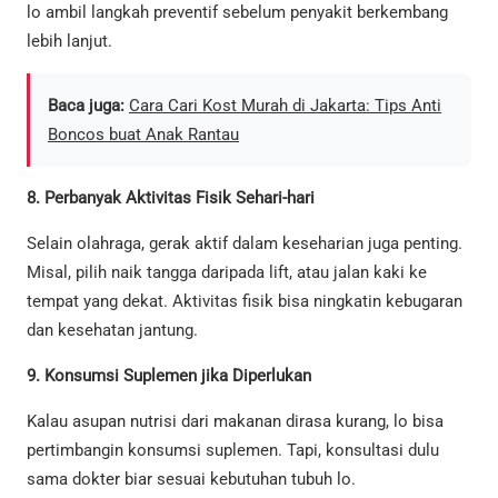
lo ambil langkah preventif sebelum penyakit berkembang
lebih lanjut.
Baca juga:
Cara Cari Kost Murah di Jakarta: Tips Anti
Boncos buat Anak Rantau
8. Perbanyak Aktivitas Fisik Sehari-hari
Selain olahraga, gerak aktif dalam keseharian juga penting.
Misal, pilih naik tangga daripada lift, atau jalan kaki ke
tempat yang dekat. Aktivitas fisik bisa ningkatin kebugaran
dan kesehatan jantung.
9. Konsumsi Suplemen jika Diperlukan
Kalau asupan nutrisi dari makanan dirasa kurang, lo bisa
pertimbangin konsumsi suplemen. Tapi, konsultasi dulu
sama dokter biar sesuai kebutuhan tubuh lo.