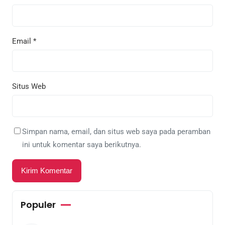
Email
*
Situs Web
Simpan nama, email, dan situs web saya pada peramban
ini untuk komentar saya berikutnya.
Populer