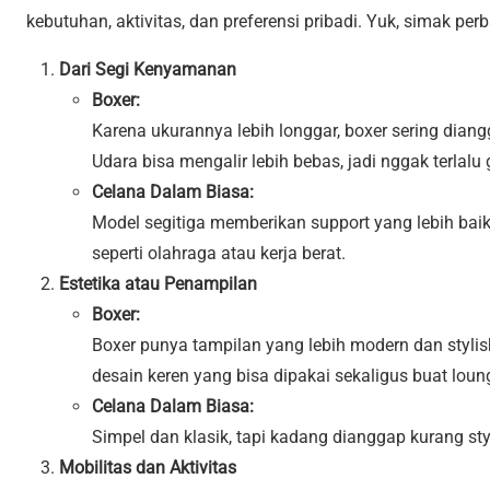
kebutuhan, aktivitas, dan preferensi pribadi. Yuk, simak pe
Dari Segi Kenyamanan
Boxer:
Karena ukurannya lebih longgar, boxer sering dian
Udara bisa mengalir lebih bebas, jadi nggak terlalu 
Celana Dalam Biasa:
Model segitiga memberikan support yang lebih baik 
seperti olahraga atau kerja berat.
Estetika atau Penampilan
Boxer:
Boxer punya tampilan yang lebih modern dan stylis
desain keren yang bisa dipakai sekaligus buat loun
Celana Dalam Biasa:
Simpel dan klasik, tapi kadang dianggap kurang st
Mobilitas dan Aktivitas