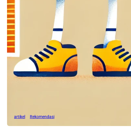
artikel
Rekomendasi