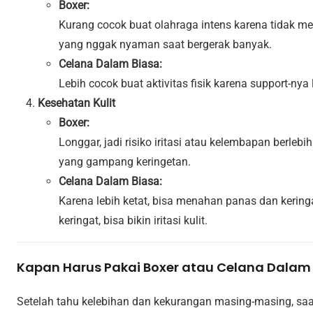
Boxer:
Kurang cocok buat olahraga intens karena tidak m
yang nggak nyaman saat bergerak banyak.
Celana Dalam Biasa:
Lebih cocok buat aktivitas fisik karena support-nya 
Kesehatan Kulit
Boxer:
Longgar, jadi risiko iritasi atau kelembapan berle
yang gampang keringetan.
Celana Dalam Biasa:
Karena lebih ketat, bisa menahan panas dan kerin
keringat, bisa bikin iritasi kulit.
Kapan Harus Pakai Boxer atau Celana Dalam
Setelah tahu kelebihan dan kekurangan masing-masing, sa