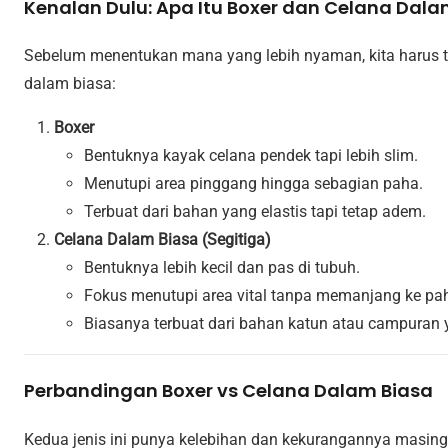
Kenalan Dulu: Apa Itu Boxer dan Celana Dala
Sebelum menentukan mana yang lebih nyaman, kita harus t
dalam biasa:
Boxer
Bentuknya kayak celana pendek tapi lebih slim.
Menutupi area pinggang hingga sebagian paha.
Terbuat dari bahan yang elastis tapi tetap adem.
Celana Dalam Biasa (Segitiga)
Bentuknya lebih kecil dan pas di tubuh.
Fokus menutupi area vital tanpa memanjang ke pa
Biasanya terbuat dari bahan katun atau campuran 
Perbandingan Boxer vs Celana Dalam Biasa
Kedua jenis ini punya kelebihan dan kekurangannya masing-