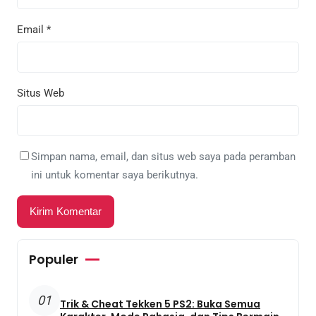
Email
*
Situs Web
Simpan nama, email, dan situs web saya pada peramban
ini untuk komentar saya berikutnya.
Populer
01
Trik & Cheat Tekken 5 PS2: Buka Semua