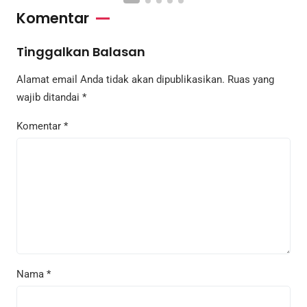
Komentar
Tinggalkan Balasan
Alamat email Anda tidak akan dipublikasikan.
Ruas yang
wajib ditandai
*
Komentar
*
Nama
*