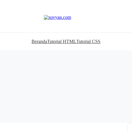
Beranda
Tutorial HTML
Tutorial CSS