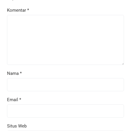
Komentar
*
Nama
*
Email
*
Situs Web