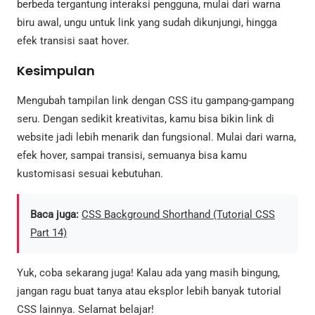
berbeda tergantung interaksi pengguna, mulai dari warna
biru awal, ungu untuk link yang sudah dikunjungi, hingga
efek transisi saat hover.
Kesimpulan
Mengubah tampilan link dengan CSS itu gampang-gampang
seru. Dengan sedikit kreativitas, kamu bisa bikin link di
website jadi lebih menarik dan fungsional. Mulai dari warna,
efek hover, sampai transisi, semuanya bisa kamu
kustomisasi sesuai kebutuhan.
Baca juga:
CSS Background Shorthand (Tutorial CSS
Part 14)
Yuk, coba sekarang juga! Kalau ada yang masih bingung,
jangan ragu buat tanya atau eksplor lebih banyak tutorial
CSS lainnya. Selamat belajar!