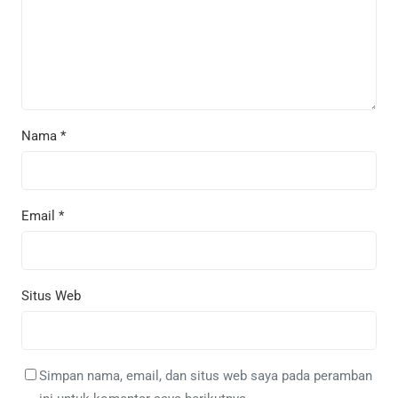
Nama
*
Email
*
Situs Web
Simpan nama, email, dan situs web saya pada peramban