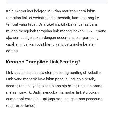
Kalau kamu lagi belajar CSS dan mau tahu cara bikin
tampilan link di website lebih menarik, kamu datang ke
tempat yang tepat. Di artikel ini, kita bakal bahas cara
mudah mengubah tampilan link menggunakan CSS. Tenang
aja, semua dijelaskan dengan sederhana biar gampang
dipahami, bahkan buat kamu yang baru mulai belajar
coding.
Kenapa Tampilan Link Penting?
Link adalah salah satu elemen paling penting di website.
Link yang menarik bisa bikin pengunjung lebih betah,
sedangkan link yang biasa-biasa aja mungkin bikin orang
malas nge-klik. Jadi, mengubah tampilan link itu bukan
cuma soal estetika, tapi juga soal pengalaman pengguna
(user experience).