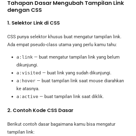
Tahapan Dasar Mengubah Tampilan Link
dengan CSS
1.
Selektor Link di CSS
CSS punya selektor khusus buat mengatur tampilan link.
Ada empat pseudo-class utama yang perlu kamu tahu:
a:link
— buat mengatur tampilan link yang belum
dikunjungi.
a:visited
— buat link yang sudah dikunjungi.
a:hover
— buat tampilan link saat mouse diarahkan
ke atasnya.
a:active
— buat tampilan link saat diklik.
2.
Contoh Kode CSS Dasar
Berikut contoh dasar bagaimana kamu bisa mengatur
tampilan link: