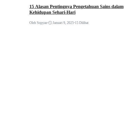
15 Alasan Pentingnya Pengetahuan Sains dalam
Kehidupan Sehari-Hari
Oleh Sopyan
•
Januari 9, 2025
•
15 Dilihat