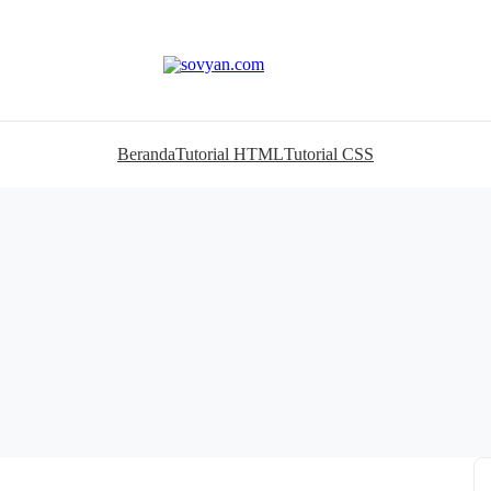
Beranda
Tutorial HTML
Tutorial CSS