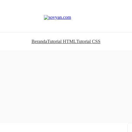
Beranda
Tutorial HTML
Tutorial CSS