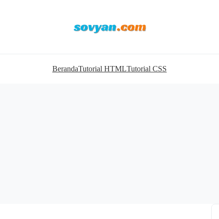
Beranda
Tutorial HTML
Tutorial CSS