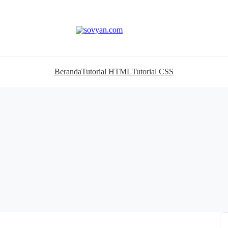
Beranda
Tutorial HTML
Tutorial CSS